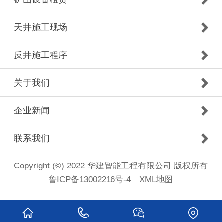
天井施工现场
反井施工程序
关于我们
企业新闻
联系我们
Copyright (©) 2022 华建智能工程有限公司 版权所有
鲁ICP备13002216号-4
XML地图