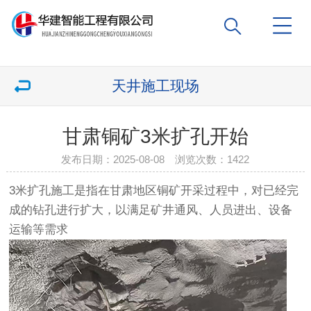
天井施工现场
甘肃铜矿3米扩孔开始
发布日期：2025-08-08 浏览次数：
1422
3米扩孔施工是指在甘肃地区铜矿开采过程中，对已经完
成的钻孔进行扩大，以满足矿井通风、人员进出、设备
运输等需求