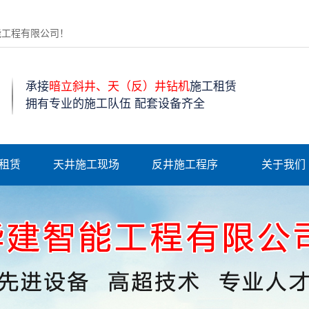
能工程有限公司！
承接
暗立斜井、天（反）井钻机
施工租赁
拥有专业的施工队伍 配套设备齐全
租赁
天井施工现场
反井施工程序
关于我们