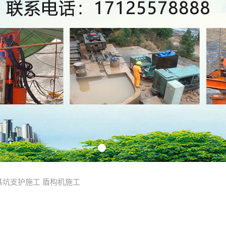
基坑支护施工
盾构机施工