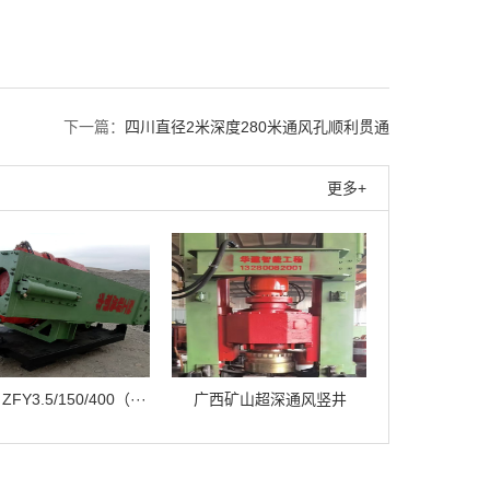
下一篇：
四川直径2米深度280米通风孔顺利贯通
更多+
FY3.5/150/400（···
广西矿山超深通风竖井
广西反井