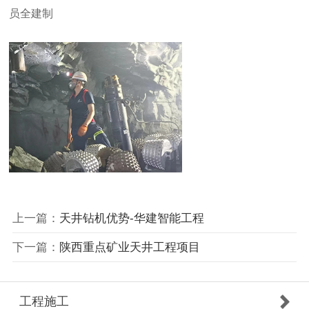
员全建制
上一篇：
天井钻机优势-华建智能工程
下一篇：
陕西重点矿业天井工程项目
工程施工