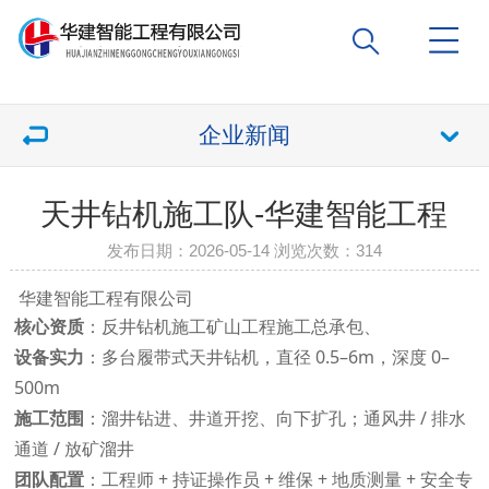
企业新闻
天井钻机施工队-华建智能工程
发布日期：2026-05-14 浏览次数：
314
华建智能工程有限公司
核心资质
：反井钻机施工矿山工程施工总承包、
设备实力
：多台履带式天井钻机，直径 0.5–6m，深度 0–
500m
施工范围
：溜井钻进、井道开挖、向下扩孔；通风井 / 排水
通道 / 放矿溜井
团队配置
：工程师 + 持证操作员 + 维保 + 地质测量 + 安全专