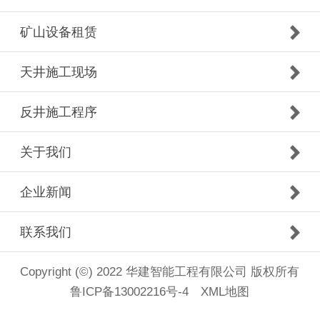
矿山设备租赁
天井施工现场
反井施工程序
关于我们
企业新闻
联系我们
Copyright (©) 2022 华建智能工程有限公司 版权所有
鲁ICP备13002216号-4
XML地图