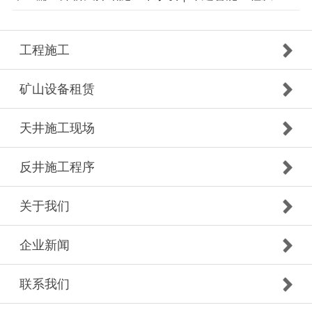
工程施工
矿山设备租赁
天井施工现场
反井施工程序
关于我们
企业新闻
联系我们