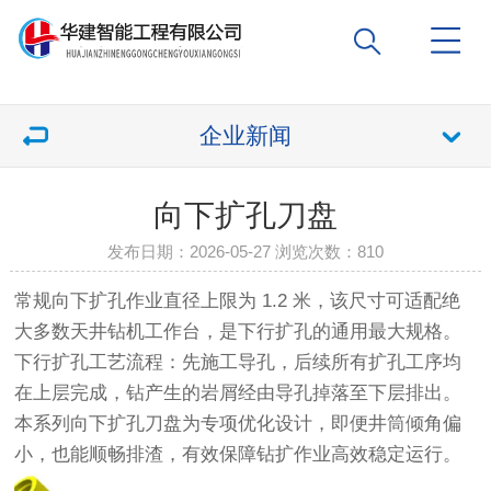
企业新闻
向下扩孔刀盘
发布日期：2026-05-27 浏览次数：
810
常规向下扩孔作业直径上限为 1.2 米，该尺寸可适配绝
大多数天井钻机工作台，是下行扩孔的通用最大规格。
下行扩孔工艺流程：先施工导孔，后续所有扩孔工序均
在上层完成，钻产生的岩屑经由导孔掉落至下层排出。
本系列向下扩孔刀盘为专项优化设计，即便井筒倾角偏
小，也能顺畅排渣，有效保障钻扩作业高效稳定运行。