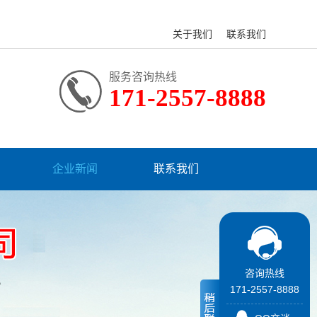
关于我们
联系我们
服务咨询热线
171-2557-8888
企业新闻
联系我们
咨询热线
171-2557-8888