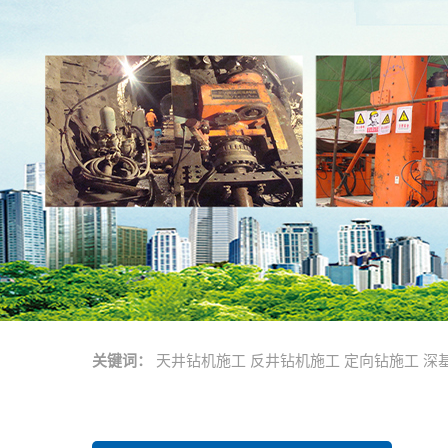
关键词：
天井钻机施工
反井钻机施工
定向钻施工
深