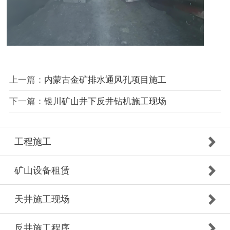
上一篇：
内蒙古金矿排水通风孔项目施工
下一篇：
银川矿山井下反井钻机施工现场
工程施工
矿山设备租赁
天井施工现场
反井施工程序