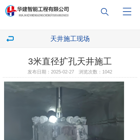
天井施工现场
3米直径扩孔天井施工
发布日期：2025-02-27 浏览次数：
1042