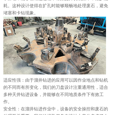
耗。这种设计使得在扩孔时能够顺畅地处理废石，避免
堵塞和卡钻现象。
适应性强：由于溜井钻进的应用可以因作业地点和钻机
的不同而有所变化，我们的刀盘设计注重通用性，适合
多种天井钻进设备，并能够在不同地质条件下有效工
作。
安全性：在溜井钻进作业中，设备的安全操控和废石的