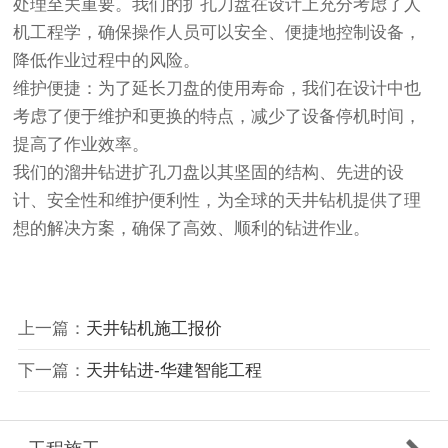
处理至关重要。我们的扩孔刀盘在设计上充分考虑了人
机工程学，确保操作人员可以安全、便捷地控制设备，
降低作业过程中的风险。
维护便捷：为了延长刀盘的使用寿命，我们在设计中也
考虑了便于维护和更换的特点，减少了设备停机时间，
提高了作业效率。
我们的溜井钻进扩孔刀盘以其坚固的结构、先进的设
计、安全性和维护便利性，为全球的天井钻机提供了理
想的解决方案，确保了高效、顺利的钻进作业。
上一篇：
天井钻机施工报价
下一篇：
天井钻进-华建智能工程