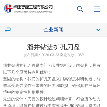
企业新闻
溜井钻进扩孔刀盘
发布日期：2026-03-23 浏览次数：
359
溜井钻进扩孔刀盘是专门为天井钻机设计的钻具，具有
以下几个显著特点和优势：
坚固的结构：我们的扩孔刀盘采用高强度材料制造，能
够承受高强度作业带来的压力和磨损，确保其在严苛环
境中的稳定性和耐用性。
先进的设计：刀盘的设计经过精细计算，符合流体动力
学原理，能够在钻进过程中有效提升切削效率，减少能