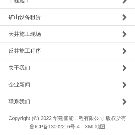
工程施工
矿山设备租赁
天井施工现场
反井施工程序
关于我们
企业新闻
联系我们
Copyright (©) 2022 华建智能工程有限公司 版权所有
鲁ICP备13002216号-4
XML地图